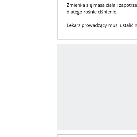
Zmieniła się masa ciała i zapotrz
dlatego rośnie ciśnienie.
Lekarz prowadzący musi ustalić