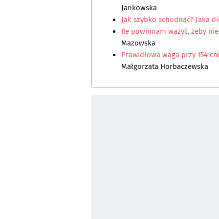
Jankowska
Jak szybko schudnąć? Jaka di
Ile powinnam ważyć, żeby nie
Mazowska
Prawidłowa waga przy 154 cm 
Małgorzata Horbaczewska