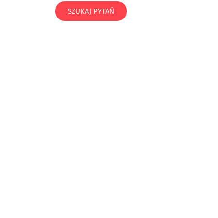
SZUKAJ PYTAŃ