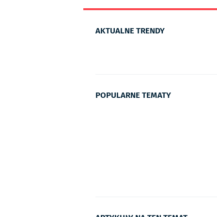
AKTUALNE TRENDY
POPULARNE TEMATY