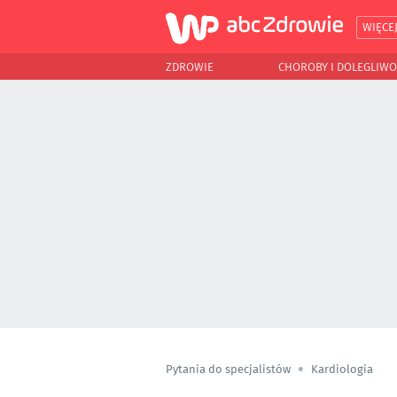
WIĘCE
ZDROWIE
CHOROBY I DOLEGLIWO
Pytania do specjalistów
Kardiologia