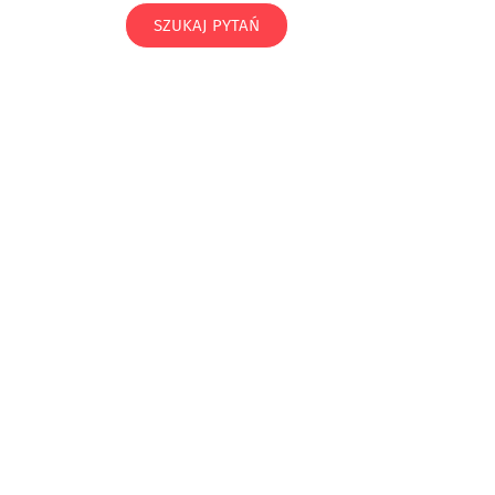
SZUKAJ PYTAŃ