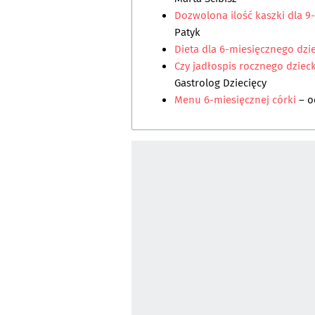
Dozwolona ilość kaszki dla 
Patyk
Dieta dla 6-miesięcznego dzi
Czy jadłospis rocznego dziec
Gastrolog Dziecięcy
Menu 6-miesięcznej córki
– o