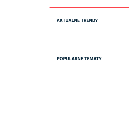
AKTUALNE TRENDY
POPULARNE TEMATY