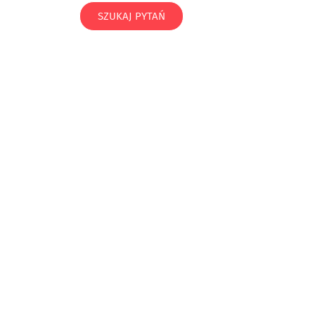
SZUKAJ PYTAŃ