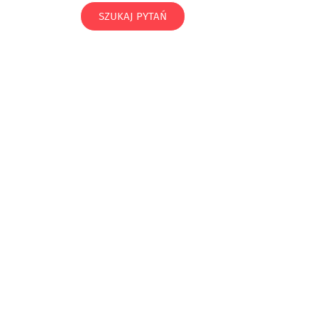
SZUKAJ PYTAŃ