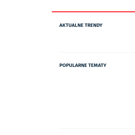
AKTUALNE TRENDY
POPULARNE TEMATY