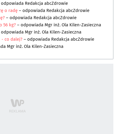
 odpowiada
Redakcja abcZdrowie
zę o radę
– odpowiada
Redakcja abcZdrowie
tę?
– odpowiada
Redakcja abcZdrowie
o 56 kg?
– odpowiada
Mgr inż. Ola Kilen-Zasieczna
 odpowiada
Mgr inż. Ola Kilen-Zasieczna
- co dalej?
– odpowiada
Redakcja abcZdrowie
ada
Mgr inż. Ola Kilen-Zasieczna