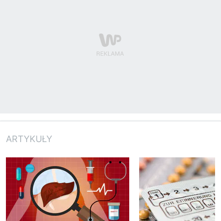
ARTYKUŁY