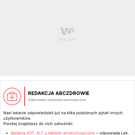
REDAKCJA ABCZDROWIE
Odpowiedź udzielona automatycznie
Nasi lekarze odpowiedzieli już na kilka podobnych pytań innych
użytkowników.
Poniżej znajdziesz do nich odnośniki:
Badania AST, ALT a tabletki antykoncepcyjne
– odpowiada
Lek.