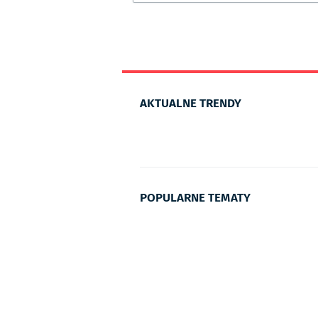
AKTUALNE TRENDY
POPULARNE TEMATY