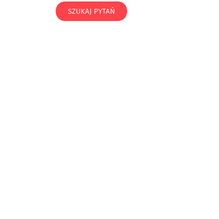
SZUKAJ PYTAŃ