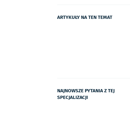
ARTYKUŁY NA TEN TEMAT
NAJNOWSZE PYTANIA Z TEJ
SPECJALIZACJI