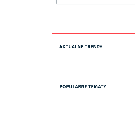
AKTUALNE TRENDY
POPULARNE TEMATY