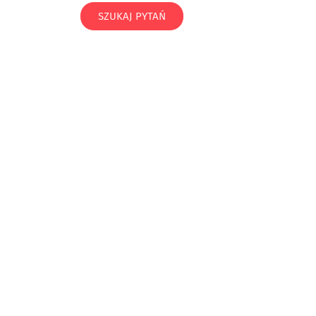
SZUKAJ PYTAŃ