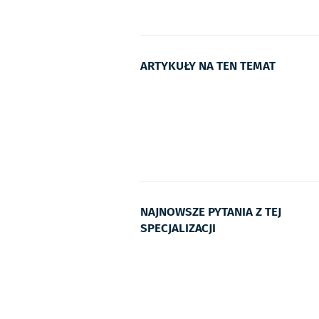
ARTYKUŁY NA TEN TEMAT
NAJNOWSZE PYTANIA Z TEJ
SPECJALIZACJI