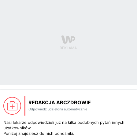
REDAKCJA ABCZDROWIE
Odpowiedź udzielona automatycznie
Nasi lekarze odpowiedzieli już na kilka podobnych pytań innych
użytkowników.
Poniżej znajdziesz do nich odnośniki: