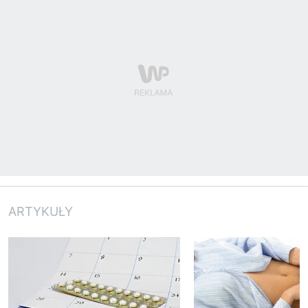
ARTYKUŁY