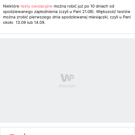
Niektóre
testy owulacyjne
można robić już po 10 dniach od
spodziewanego zapłodnienia (czyli u Pani 21.08). Większość testów
można zrobić pierwszego dnia spodziewanej miesiączki, czyli u Pani
około 13.09 lub 14.09.