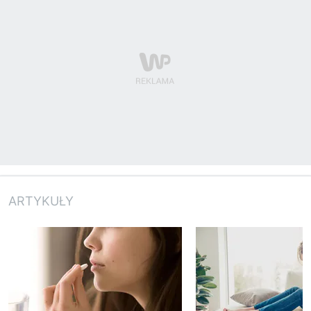
ARTYKUŁY