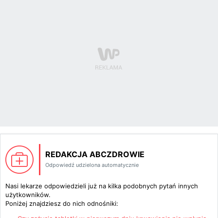
REDAKCJA ABCZDROWIE
Odpowiedź udzielona automatycznie
Nasi lekarze odpowiedzieli już na kilka podobnych pytań innych
użytkowników.
Poniżej znajdziesz do nich odnośniki: