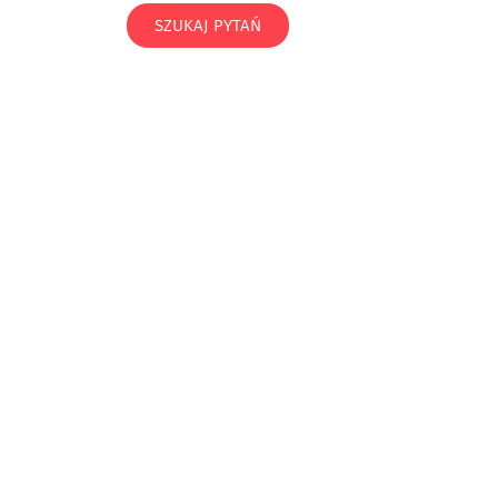
SZUKAJ PYTAŃ