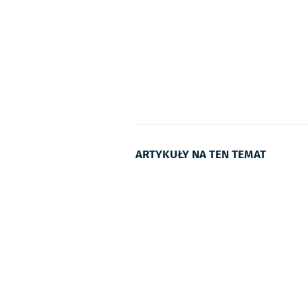
ARTYKUŁY NA TEN TEMAT