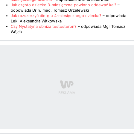
Jak często dziecko 3-miesięczne powinno oddawać kał?
–
odpowiada
Dr n. med. Tomasz Grzelewski
Jak rozszerzyć dietę u 4-miesięcznego dziecka?
– odpowiada
Lek. Aleksandra Witkowska
Czy Nystatyna obniża testosteron?
– odpowiada
Mgr Tomasz
Wójcik