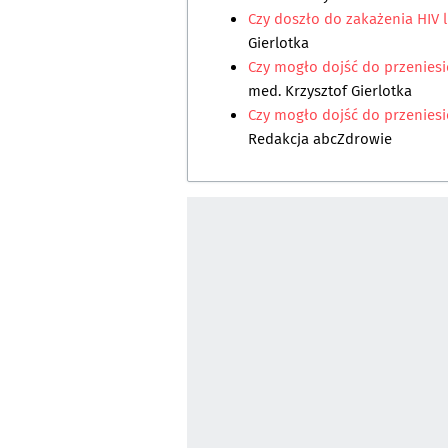
Czy doszło do zakażenia HIV 
Gierlotka
Czy mogło dojść do przeniesi
med. Krzysztof Gierlotka
Czy mogło dojść do przenies
Redakcja abcZdrowie