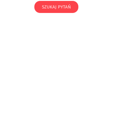
SZUKAJ PYTAŃ