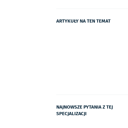
ARTYKUŁY NA TEN TEMAT
NAJNOWSZE PYTANIA Z TEJ
SPECJALIZACJI