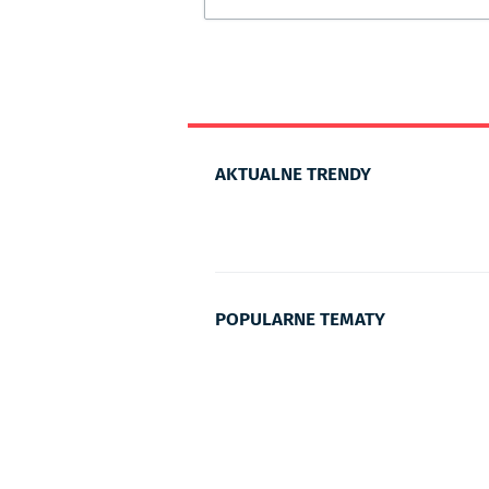
AKTUALNE TRENDY
POPULARNE TEMATY