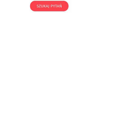
SZUKAJ PYTAŃ