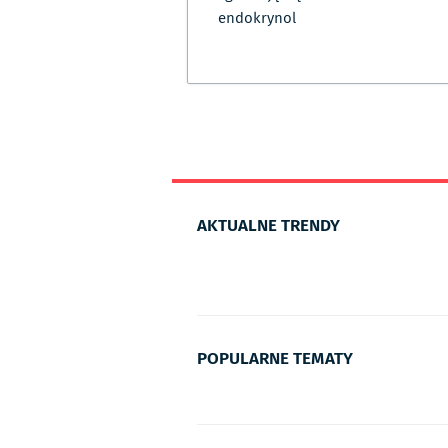
endokrynol
AKTUALNE TRENDY
POPULARNE TEMATY