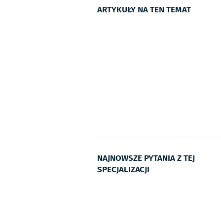
ARTYKUŁY NA TEN TEMAT
NAJNOWSZE PYTANIA Z TEJ
SPECJALIZACJI