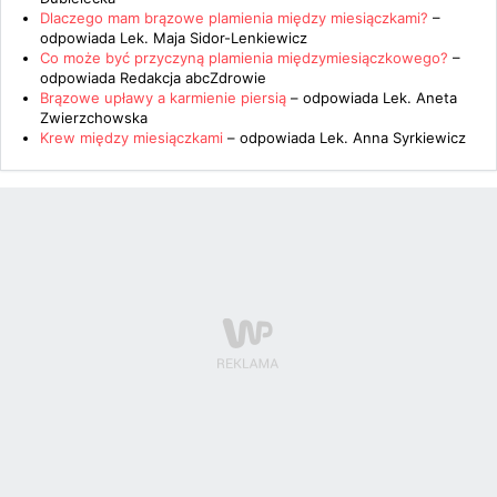
Dlaczego mam brązowe plamienia między miesiączkami?
–
odpowiada
Lek. Maja Sidor-Lenkiewicz
Co może być przyczyną plamienia międzymiesiączkowego?
–
odpowiada
Redakcja abcZdrowie
Brązowe upławy a karmienie piersią
– odpowiada
Lek. Aneta
Zwierzchowska
Krew między miesiączkami
– odpowiada
Lek. Anna Syrkiewicz