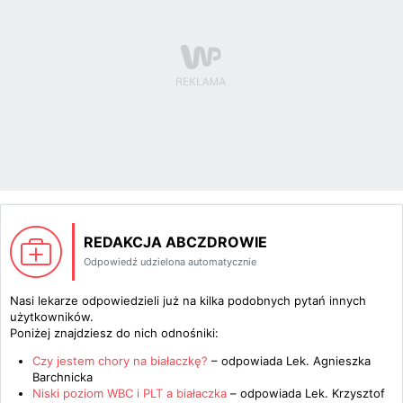
REDAKCJA ABCZDROWIE
Odpowiedź udzielona automatycznie
Nasi lekarze odpowiedzieli już na kilka podobnych pytań innych
użytkowników.
Poniżej znajdziesz do nich odnośniki:
Czy jestem chory na białaczkę?
– odpowiada
Lek. Agnieszka
Barchnicka
Niski poziom WBC i PLT a białaczka
– odpowiada
Lek. Krzysztof