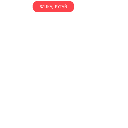
SZUKAJ PYTAŃ