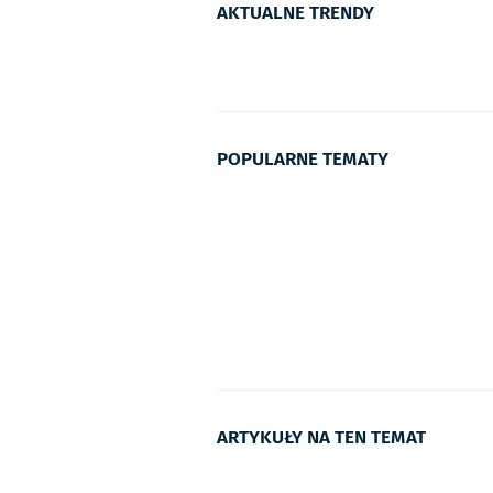
AKTUALNE TRENDY
POPULARNE TEMATY
ARTYKUŁY NA TEN TEMAT