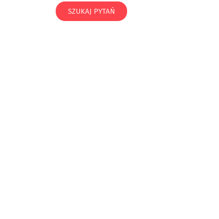
SZUKAJ PYTAŃ