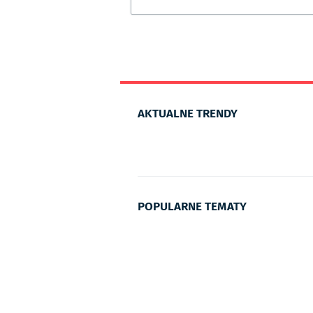
AKTUALNE TRENDY
POPULARNE TEMATY