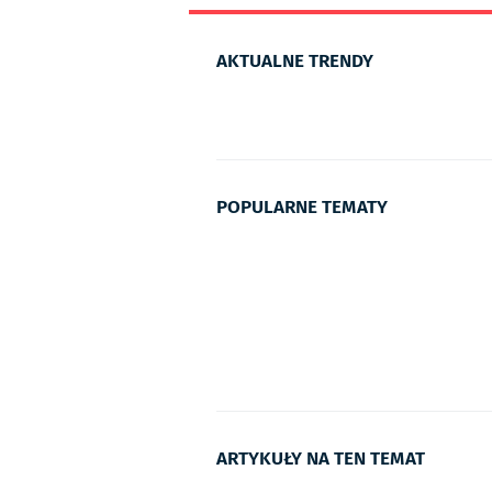
AKTUALNE TRENDY
POPULARNE TEMATY
ARTYKUŁY NA TEN TEMAT