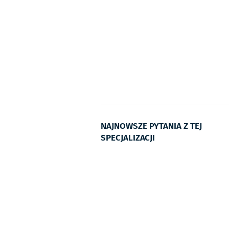
NAJNOWSZE PYTANIA Z TEJ
SPECJALIZACJI