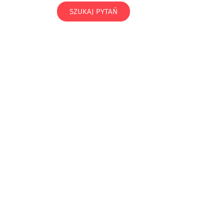
SZUKAJ PYTAŃ