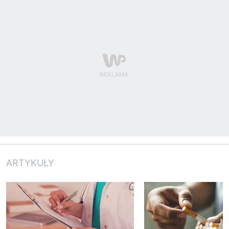
ARTYKUŁY