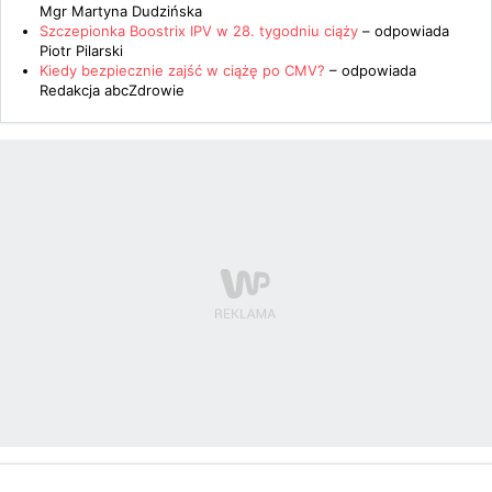
Mgr Martyna Dudzińska
Szczepionka Boostrix IPV w 28. tygodniu ciąży
– odpowiada
Piotr Pilarski
Kiedy bezpiecznie zajść w ciążę po CMV?
– odpowiada
Redakcja abcZdrowie