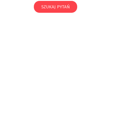
SZUKAJ PYTAŃ