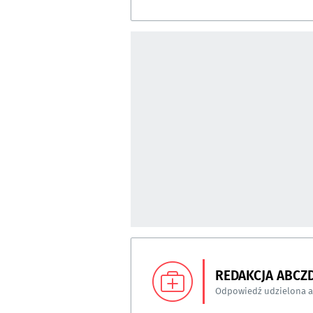
REDAKCJA ABCZ
Odpowiedź udzielona 