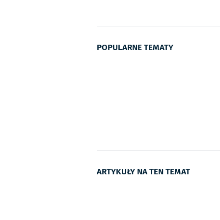
POPULARNE TEMATY
ARTYKUŁY NA TEN TEMAT