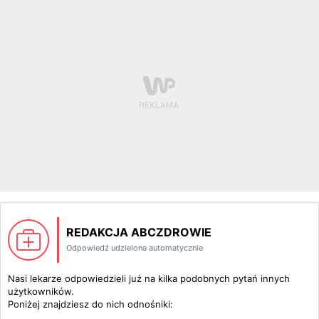
REDAKCJA ABCZDROWIE
Odpowiedź udzielona automatycznie
Nasi lekarze odpowiedzieli już na kilka podobnych pytań innych
użytkowników.
Poniżej znajdziesz do nich odnośniki: