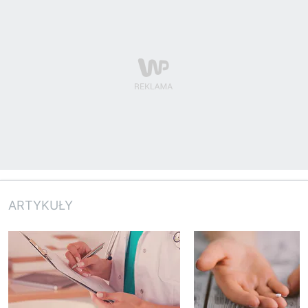
ARTYKUŁY