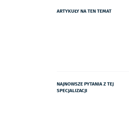
ARTYKUŁY NA TEN TEMAT
NAJNOWSZE PYTANIA Z TEJ
SPECJALIZACJI