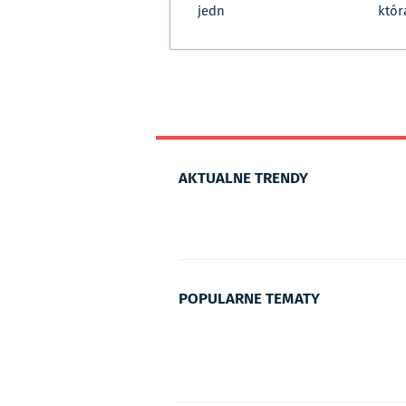
jedn
któr
AKTUALNE TRENDY
POPULARNE TEMATY