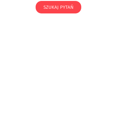
SZUKAJ PYTAŃ