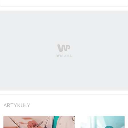
ARTYKUŁY