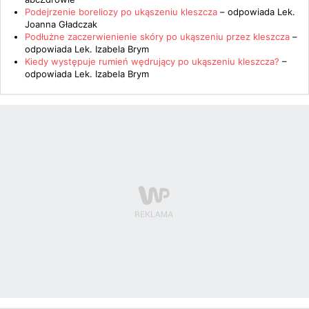
Podejrzenie boreliozy po ukąszeniu kleszcza
– odpowiada
Lek.
Joanna Gładczak
Podłużne zaczerwienienie skóry po ukąszeniu przez kleszcza
–
odpowiada
Lek. Izabela Brym
Kiedy występuje rumień wędrujący po ukąszeniu kleszcza?
–
odpowiada
Lek. Izabela Brym