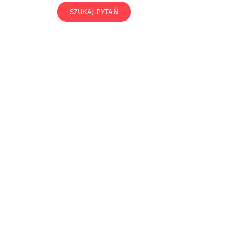
SZUKAJ PYTAŃ