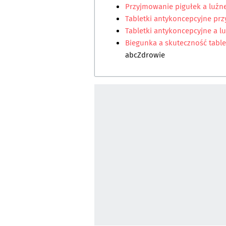
Przyjmowanie pigułek a luźne
Tabletki antykoncepcyjne prz
Tabletki antykoncepcyjne a lu
Biegunka a skuteczność table
abcZdrowie