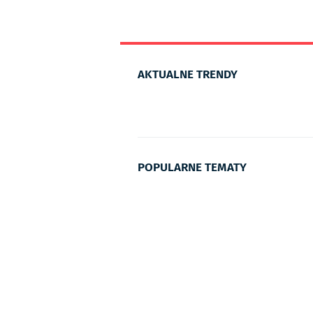
AKTUALNE TRENDY
POPULARNE TEMATY