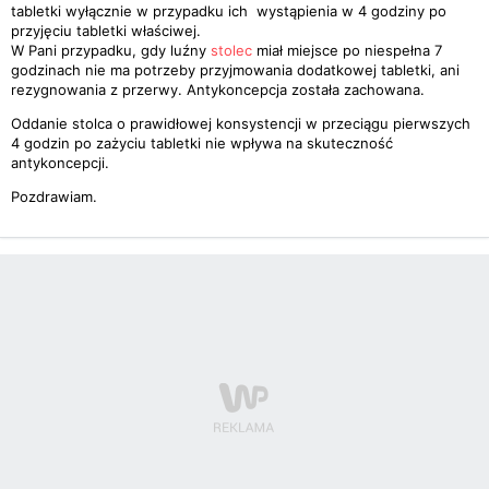
tabletki wyłącznie w przypadku ich wystąpienia w 4 godziny po
przyjęciu tabletki właściwej.
W Pani przypadku, gdy luźny
stolec
miał miejsce po niespełna 7
godzinach nie ma potrzeby przyjmowania dodatkowej tabletki, ani
rezygnowania z przerwy. Antykoncepcja została zachowana.
Oddanie stolca o prawidłowej konsystencji w przeciągu pierwszych
4 godzin po zażyciu tabletki nie wpływa na skuteczność
antykoncepcji.
Pozdrawiam.