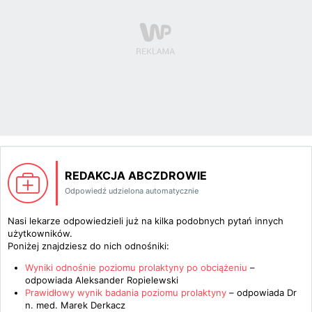
REDAKCJA ABCZDROWIE
Odpowiedź udzielona automatycznie
Nasi lekarze odpowiedzieli już na kilka podobnych pytań innych
użytkowników.
Poniżej znajdziesz do nich odnośniki:
Wyniki odnośnie poziomu prolaktyny po obciążeniu
–
odpowiada
Aleksander Ropielewski
Prawidłowy wynik badania poziomu prolaktyny
– odpowiada
Dr
n. med. Marek Derkacz