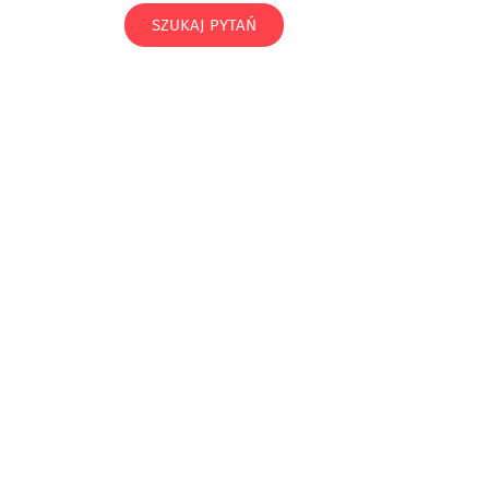
SZUKAJ PYTAŃ