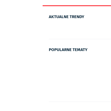
AKTUALNE TRENDY
POPULARNE TEMATY