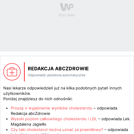
REDAKCJA ABCZDROWIE
Odpowiedź udzielona automatycznie
Nasi lekarze odpowiedzieli już na kilka podobnych pytań innych
użytkowników.
Poniżej znajdziesz do nich odnośniki:
Proszę o wyjaśnienie wyników cholesterolu
– odpowiada
Redakcja abcZdrowie
Wysoki poziom całkowitego cholesterolu i LDL
– odpowiada
Lek.
Magdalena Jagiełło
Czy taki cholesterol można uznać za prawidłowy?
– odpowiada