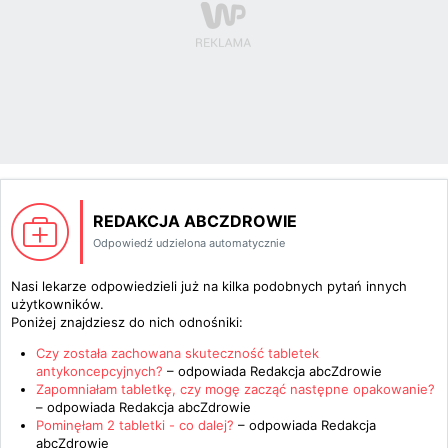
REDAKCJA ABCZDROWIE
Odpowiedź udzielona automatycznie
Nasi lekarze odpowiedzieli już na kilka podobnych pytań innych
użytkowników.
Poniżej znajdziesz do nich odnośniki:
Czy została zachowana skuteczność tabletek
antykoncepcyjnych?
– odpowiada
Redakcja abcZdrowie
Zapomniałam tabletkę, czy mogę zacząć następne opakowanie?
– odpowiada
Redakcja abcZdrowie
Pominęłam 2 tabletki - co dalej?
– odpowiada
Redakcja
abcZdrowie