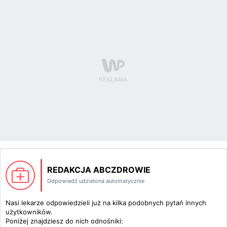
REDAKCJA ABCZDROWIE
Odpowiedź udzielona automatycznie
Nasi lekarze odpowiedzieli już na kilka podobnych pytań innych
użytkowników.
Poniżej znajdziesz do nich odnośniki: