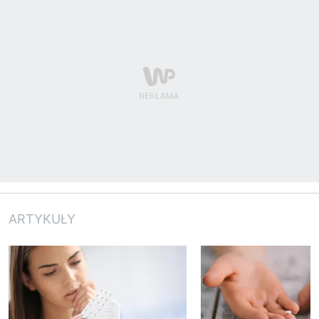
ARTYKUŁY