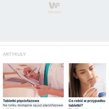
ARTYKUŁY
Tabletki pięciofazowe
Co robić w przypadku s
Na rynku dostępne są już pięciofazowe
tabletki?