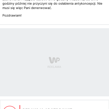
godziny później nie przyczyni się do osłabienia antykoncepcji. Nie
musi się więc Pani denerwować.
Pozdrawiam!