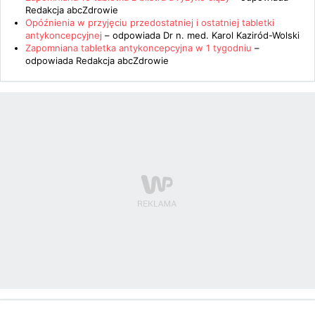
Redakcja abcZdrowie
Opóźnienia w przyjęciu przedostatniej i ostatniej tabletki
antykoncepcyjnej
– odpowiada
Dr n. med. Karol Kaziród-Wolski
Zapomniana tabletka antykoncepcyjna w 1 tygodniu
–
odpowiada
Redakcja abcZdrowie