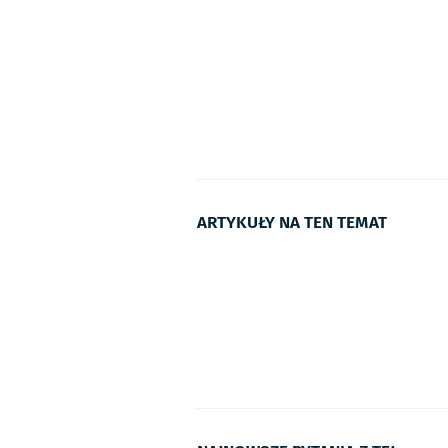
ARTYKUŁY NA TEN TEMAT