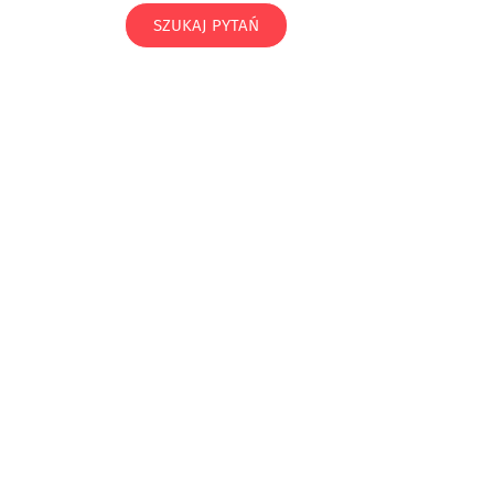
SZUKAJ PYTAŃ