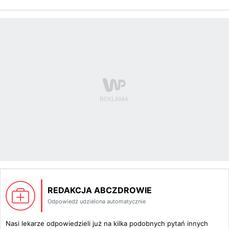
REDAKCJA ABCZDROWIE
Odpowiedź udzielona automatycznie
Nasi lekarze odpowiedzieli już na kilka podobnych pytań innych