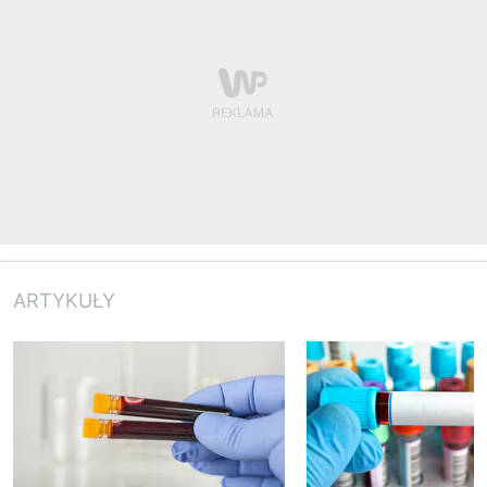
ARTYKUŁY