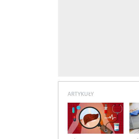
ARTYKUŁY