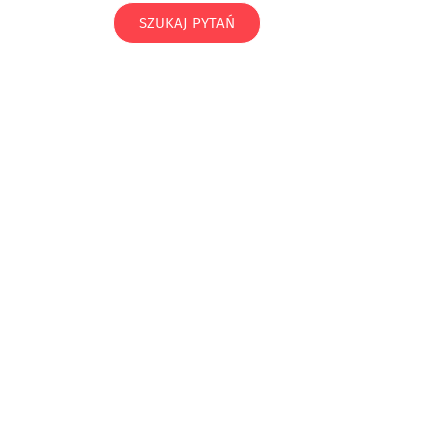
SZUKAJ PYTAŃ