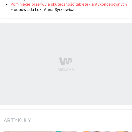
Pominięcie przerwy a skuteczność tabletek antykoncepcyjnych
– odpowiada
Lek. Anna Syrkiewicz
ARTYKUŁY