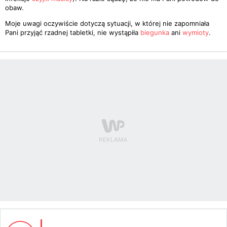
obaw.
Moje uwagi oczywiście dotyczą sytuacji, w której nie zapomniała
Pani przyjąć rzadnej tabletki, nie wystąpiła
biegunka
ani
wymioty
.