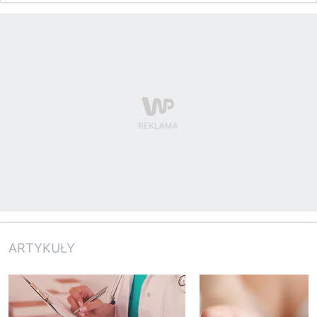
ARTYKUŁY