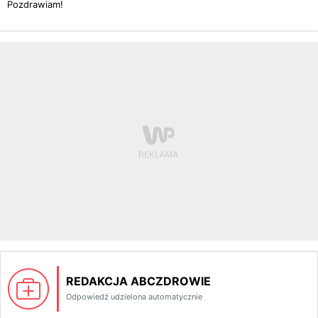
Pozdrawiam!
REDAKCJA ABCZDROWIE
Odpowiedź udzielona automatycznie