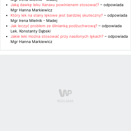
Jaką dawkę leku Xanaxu powinienem stosować?
– odpowiada
Mgr Hanna Markiewicz
Który lek na stany lękowe jest bardziej skuteczny?
– odpowiada
Mgr Irena Mielnik - Madej
Jak leczyć problem ze ślinianką podżuchwową?
– odpowiada
Lek. Konstanty Dąbski
Jakie leki można stosować przy nasilonych lękach?
– odpowiada
Mgr Hanna Markiewicz