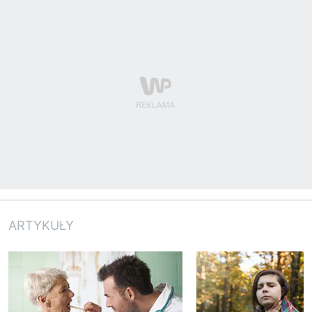
ARTYKUŁY