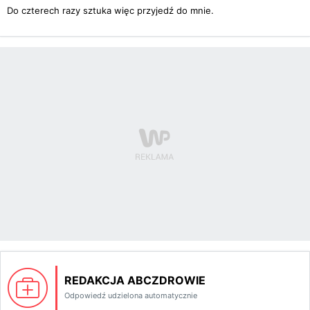
Do czterech razy sztuka więc przyjedź do mnie.
REDAKCJA ABCZDROWIE
Odpowiedź udzielona automatycznie