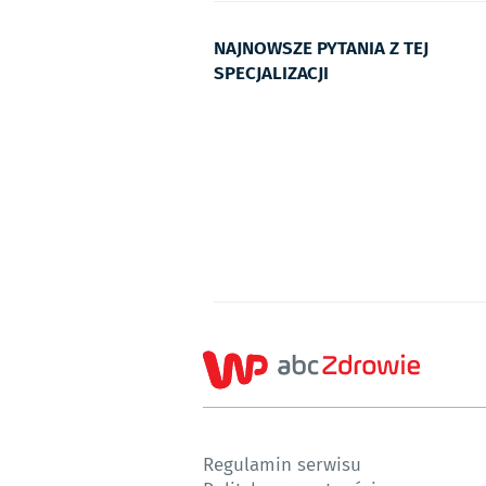
NAJNOWSZE PYTANIA Z TEJ
SPECJALIZACJI
Regulamin serwisu