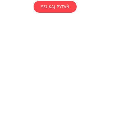
SZUKAJ PYTAŃ