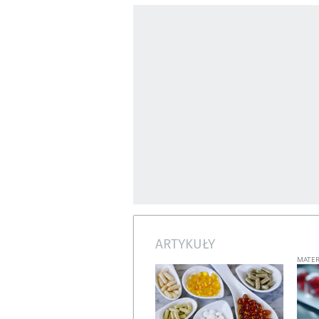
ARTYKUŁY