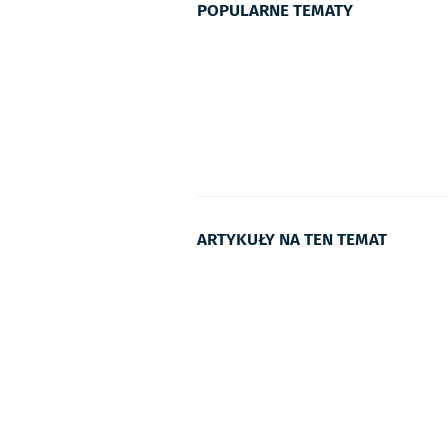
POPULARNE TEMATY
ARTYKUŁY NA TEN TEMAT