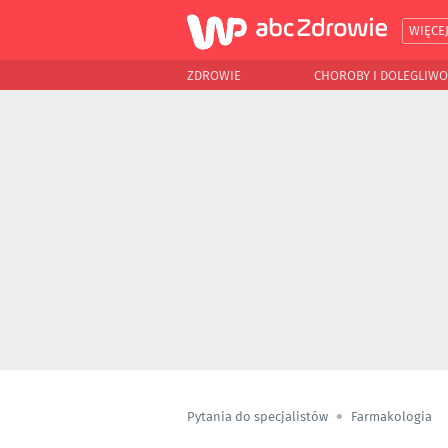
WIĘCE
ZDROWIE
CHOROBY I DOLEGLIWO
Pytania do specjalistów
Farmakologia