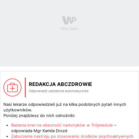
REDAKCJA ABCZDROWIE
Odpowiedź udzielona automatycznie
Nasi lekarze odpowiedzieli już na kilka podobnych pytań innych
użytkowników.
Poniżej znajdziesz do nich odnośniki:
Badania krwi na obecność narkotyków w Trójmieście
–
odpowiada
Mgr Kamila Drozd
Zaburzenia nastroju po stosowaniu środków psychoaktywnych