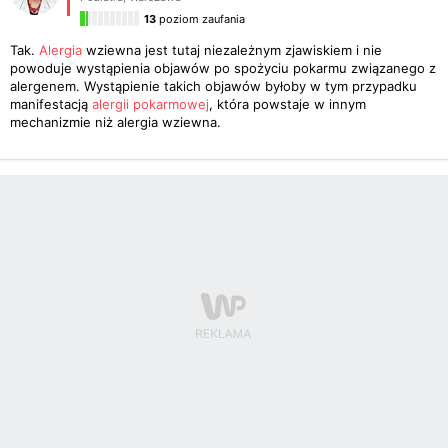
13
poziom zaufania
Tak.
Alergia
wziewna jest tutaj niezależnym zjawiskiem i nie
powoduje wystąpienia objawów po spożyciu pokarmu związanego z
alergenem. Wystąpienie takich objawów byłoby w tym przypadku
manifestacją
alergii pokarmowej
, która powstaje w innym
mechanizmie niż alergia wziewna.