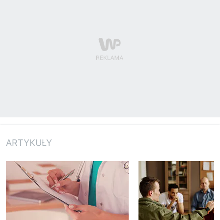
ARTYKUŁY