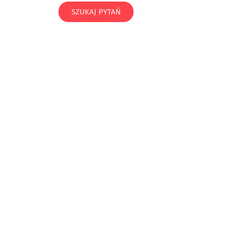
SZUKAJ PYTAŃ