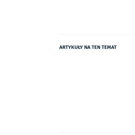
ARTYKUŁY NA TEN TEMAT