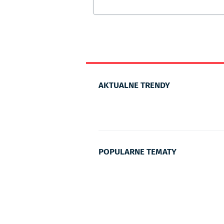
AKTUALNE TRENDY
POPULARNE TEMATY