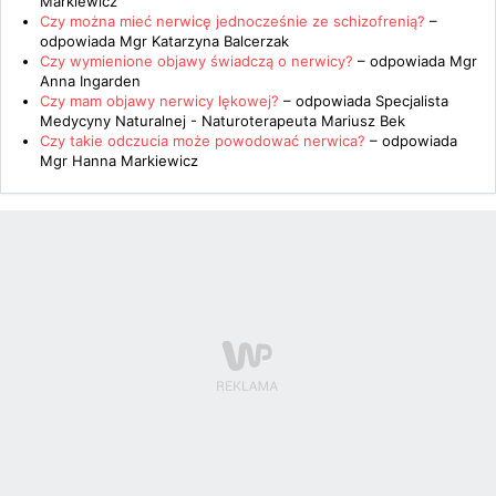
Markiewicz
Czy można mieć nerwicę jednocześnie ze schizofrenią?
–
odpowiada
Mgr Katarzyna Balcerzak
Czy wymienione objawy świadczą o nerwicy?
– odpowiada
Mgr
Anna Ingarden
Czy mam objawy nerwicy lękowej?
– odpowiada
Specjalista
Medycyny Naturalnej - Naturoterapeuta Mariusz Bek
Czy takie odczucia może powodować nerwica?
– odpowiada
Mgr Hanna Markiewicz